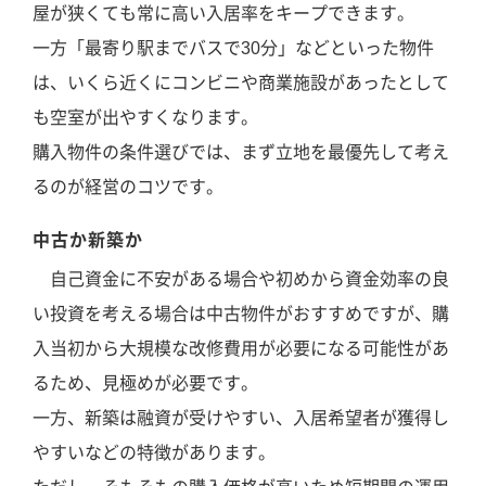
屋が狭くても常に高い入居率をキープできます。
一方「最寄り駅までバスで30分」などといった物件
は、いくら近くにコンビニや商業施設があったとして
も空室が出やすくなります。
購入物件の条件選びでは、まず立地を最優先して考え
るのが経営のコツです。
中古か新築か
自己資金に不安がある場合や初めから資金効率の良
い投資を考える場合は中古物件がおすすめですが、購
入当初から大規模な改修費用が必要になる可能性があ
るため、見極めが必要です。
一方、新築は融資が受けやすい、入居希望者が獲得し
やすいなどの特徴があります。