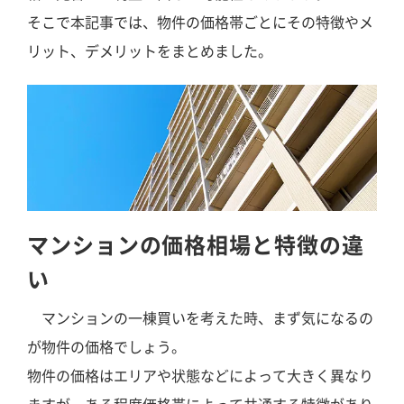
そこで本記事では、物件の価格帯ごとにその特徴やメ
リット、デメリットをまとめました。
マンションの価格相場と特徴の違
い
マンションの一棟買いを考えた時、まず気になるの
が物件の価格でしょう。
物件の価格はエリアや状態などによって大きく異なり