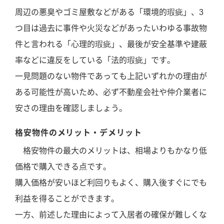
周辺の悪臭やゴミ屋敷などがある「環境的瑕疵」、3
つ目は過去に事件や火災などがあったいわゆる事故物
件と言われる「心理的瑕疵」、最後が安全基準や建蔽
率などに違反をしている「法的瑕疵」です。
一見問題のない物件であっても上記いずれかの理由が
ある可能性が高いため、必ず不動産会社や仲介業者に
安さの理由を確認しましょう。
格安物件のメリット・デメリット
格安物件の最大のメリットは、相場よりもかなり低
価格で購入できる点です。
購入価格が安いほど利回りもよく、購入後すぐにでも
利益を得ることができます。
一方、前述した理由によって入居者の確保が難しくな