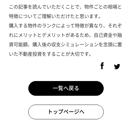
この記事を読んでいただくことで、物件ごとの相場と
特徴についてご理解いただけたと思います。
購入する物件のランクによって特徴が異なり、それぞ
れにメリットとデメリットがあるため、自己資金や融
資可能額、購入後の収支シミュレーションを念頭に置
いた不動産投資をすることが大切です。
一覧へ戻る
トップページへ