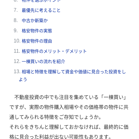
物件を選ぶポイント
最優先に考えること
中古か新築か
格安物件の実態
格安物件の理由
格安物件のメリット・デメリット
一棟買いの流れを紹介
相場と特徴を理解して資金や価値に見合った投資をし
よう
不動産投資の中でも注目を集めている「一棟買い」
ですが、実際の物件購入相場やその価格帯の物件に共
通してみられる特徴をご存知でしょうか。
それらをきちんと理解しておかなければ、最終的に価
格に見合った利益が出ない可能性もあります。