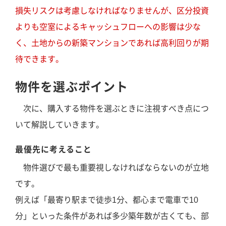
損失リスクは考慮しなければなりませんが、区分投資
よりも空室によるキャッシュフローへの影響は少な
く、土地からの新築マンションであれば高利回りが期
待できます。
物件を選ぶポイント
次に、購入する物件を選ぶときに注視すべき点につ
いて解説していきます。
最優先に考えること
物件選びで最も重要視しなければならないのが立地
です。
例えば「最寄り駅まで徒歩1分、都心まで電車で10
分」といった条件があれば多少築年数が古くても、部