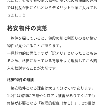
ただし、そもそもの購入価格が高いため短期間の運用
では利益が出にくいというデメリットも頭に入れてお
きましょう。
格安物件の実態
物件を探していると、値段の割に利回りの良い格安
物件が見つかることがあります。
一見魅力的に思えますが「訳アリ」といったこともあ
るため、格安になっている背景をよく理解してから購
入を検討することが大切です。
格安物件の理由
格安物件となる理由は大きく分けて4つあります。
1つ目は建物に欠陥やシロアリ被害がありすぐにでも
修繕が必要となる「物理的瑕疵（かし）」、2つ目は