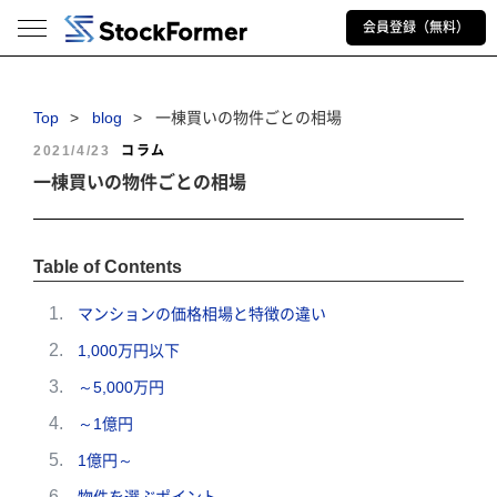
会員登録（無料）
Top
blog
一棟買いの物件ごとの相場
2021/4/23
コラム
一棟買いの物件ごとの相場
Table of Contents
マンションの価格相場と特徴の違い
1,000万円以下
～5,000万円
～1億円
1億円～