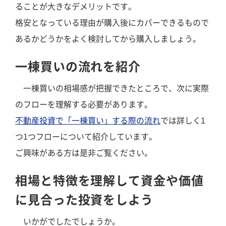
ることが大きなデメリットです。
格安となっている理由が購入後にカバーできるもので
あるかどうかをよく検討してから購入しましょう。
一棟買いの流れを紹介
一棟買いの相場感が把握できたところで、次に実際
のフローを理解する必要があります。
不動産投資で「一棟買い」する際の流れ
では詳しく1
つ1つフローについて紹介しています。
ご興味がある方は是非ご覧ください。
相場と特徴を理解して資金や価値
に見合った投資をしよう
いかがでしたでしょうか。