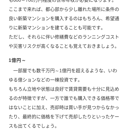
も600～700万円程度の世帯年収が必要になります。
ここまで来れば、都心部から少し離れた場所に条件の
良い新築マンションを購入するのはもちろん、希望通
りに新築マンションを建てることも可能です。
ただし、それらに伴い修繕費などのランニングコスト
や災害リスクが高くなることも覚えておきましょう。
1億円～
一部屋でも数千万円～1億円を超えるような、いわ
ゆる億ションなどの一棟投資です。
もちろん立地や状態は良好で賃貸需要も十分に見込め
るのが特徴ですが、一方で誰でも購入できる価格帯で
はないことに加え、売却時は買い手が見つからなかっ
たり、最終的に価格を下げて売却したりといったケー
スも出てくるでしょう。