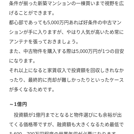
条件が揃った新築マンションの一棟買いまで視野を広
げることができます。
都心部であっても5,000万円あれば好条件の中古マン
ションが手に入りますが、やはり人気が高いため常に
アンテナを張っておきましょう。
また、中古物件を購入する際は5,000万円が1つの目安
になります。
それ以上になると家賃収入で投資額を回収しきれなか
ったり、最終的に売却が難しかったりといったケース
が多くなるためです。
～1億円
投資額が1億円までとなると物件選びにも余裕が出
てくる価格帯ですが、融資額も大きくなるため最低で