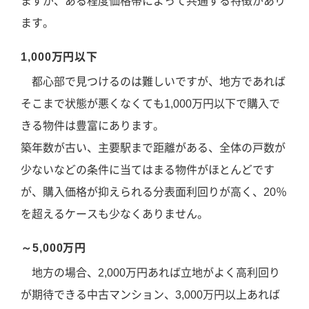
ますが、ある程度価格帯によって共通する特徴があり
ます。
1,000万円以下
都心部で見つけるのは難しいですが、地方であれば
そこまで状態が悪くなくても1,000万円以下で購入で
きる物件は豊富にあります。
築年数が古い、主要駅まで距離がある、全体の戸数が
少ないなどの条件に当てはまる物件がほとんどです
が、購入価格が抑えられる分表面利回りが高く、20％
を超えるケースも少なくありません。
～5,000万円
地方の場合、2,000万円あれば立地がよく高利回り
が期待できる中古マンション、3,000万円以上あれば