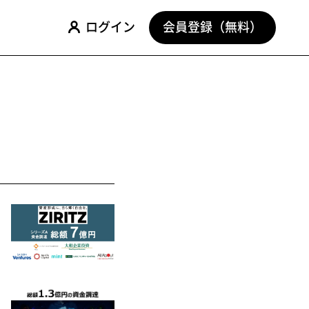
ログイン
会員登録（無料）