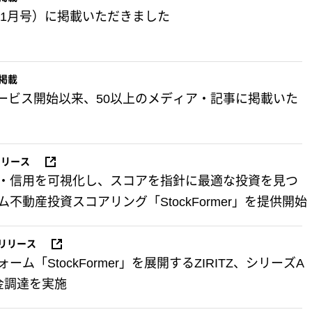
年1月号）に掲載いただきました
掲載
のサービス開始以来、50以上のメディア・記事に掲載いた
リリース
・信用を可視化し、スコアを指針に最適な投資を見つ
不動産投資スコアリング「StockFormer」を提供開始
リリース
ム「StockFormer」を展開するZIRITZ、シリーズA
金調達を実施