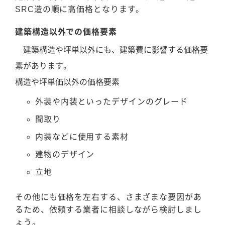
SRC造の順に高価格となります。
建築構造以外での価格要素
建築構造や坪単以外にも、建築費に影響する価格要
素があります。
構造や坪単価以外の価格要素
外装や内装といったデザインのグレード
間取り
内装などに使用する素材
建物のデザイン
立地
その他にも価格を左右する、さまざまな要因があ
るため、依頼する業者に相談しながら検討しまし
ょう。