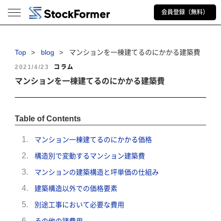
会員登録（無料）
Top
blog
マンションを一棟建てるのにかかる建築費
2021/4/23
コラム
マンションを一棟建てるのにかかる建築費
Table of Contents
マンション一棟建てるのにかかる価格
構造別で変動するマンション建築費
マンションの建築構造と坪単価の仕組み
建築構造以外での価格要素
別途工事において必要な費用