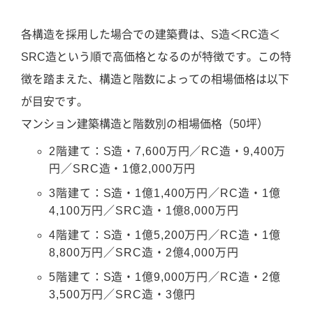
各構造を採用した場合での建築費は、S造＜RC造＜
SRC造という順で高価格となるのが特徴です。この特
徴を踏まえた、構造と階数によっての相場価格は以下
が目安です。
マンション建築構造と階数別の相場価格（50坪）
2階建て：S造・7,600万円／RC造・9,400万
円／SRC造・1億2,000万円
3階建て：S造・1億1,400万円／RC造・1億
4,100万円／SRC造・1億8,000万円
4階建て：S造・1億5,200万円／RC造・1億
8,800万円／SRC造・2億4,000万円
5階建て：S造・1億9,000万円／RC造・2億
3,500万円／SRC造・3億円