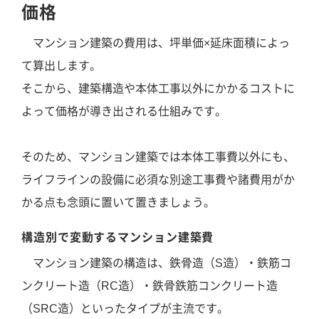
価格
マンション建築の費用は、坪単価×延床面積によっ
て算出します。
そこから、建築構造や本体工事以外にかかるコストに
よって価格が導き出される仕組みです。
そのため、マンション建築では本体工事費以外にも、
ライフラインの設備に必須な別途工事費や諸費用がか
かる点も念頭に置いて置きましょう。
構造別で変動するマンション建築費
マンション建築の構造は、鉄骨造（S造）・鉄筋コ
ンクリート造（RC造）・鉄骨鉄筋コンクリート造
（SRC造）といったタイプが主流です。