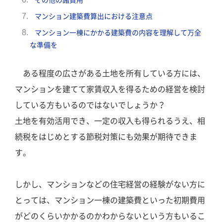
その他の諸費用
マンション建築費算出における注意点
マンション一棟にかかる建築費の内容を理解して万全
な準備を
ある程度の広さがある土地を所有している方には、
マンションを建てて家賃収入を得るための経営を検討
している方もいるのではないでしょうか？
土地を有効活用でき、一定の収入も得られるうえ、相
続税をはじめとする節税対策にも効果が期待できま
す。
しかし、マンションなどの住宅経営の経験がない方に
とっては、マンション一棟の建築費といった初期費用
がどのくらいかかるのかわからないという方もいるこ