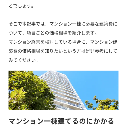
とでしょう。
そこで本記事では、マンション一棟に必要な建築費に
ついて、項目ごとの価格相場を紹介します。
マンション経営を検討している場合に、マンション建
築費の価格相場を知りたいという方は是非参考にして
みてください。
マンション一棟建てるのにかかる