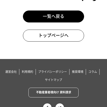
一覧へ戻る
トップページへ
運営会社
利用規約
プライバシーポリシー
推奨環境
コラム
サイトマップ
不動産業者様向け 資料請求