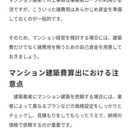
マンション建築での工事費は事業者ローンの利用が主
流ですが、こういった諸費用はあらかじめ資金を準備
しておくのが一般的です。
そのため、マンション経営を検討する場合には、建築
費だけでなく諸費用を賄うための自己資金を用意して
おきましょう。
マンション建築費算出における注
意点
建築業者にマンション建築を依頼する場合には、業
者によって異なるプランなどの価格設定をしっかりと
チェックし、見積もりをしてもらったうえで、納得の
価格で依頼するのが重要です。