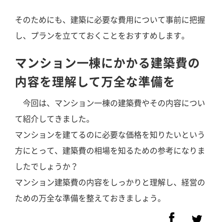
そのためにも、建築に必要な費用について事前に把握
し、プランを立てておくことをおすすめします。
マンション一棟にかかる建築費の
内容を理解して万全な準備を
今回は、マンション一棟の建築費やその内容につい
て紹介してきました。
マンションを建てるのに必要な価格を知りたいという
方にとって、建築費の相場を知るための参考になりま
したでしょうか？
マンション建築費の内容をしっかりと理解し、経営の
ための万全な準備を整えておきましょう。