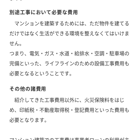
別途工事において必要な費用
マンションを建築するためには、ただ物件を建てる
だけではなく生活ができる環境を整えなくてはいけま
せん。
つまり、電気・ガス・水道・給排水・空調・駐車場の
完備といった、ライフラインのための設備工事費用も
必要となるということです。
その他の諸費用
紹介してきた工事費用以外に、火災保険料をはじ
め、印紙税・不動産取得税・登記費用といった費用も
必要となります。